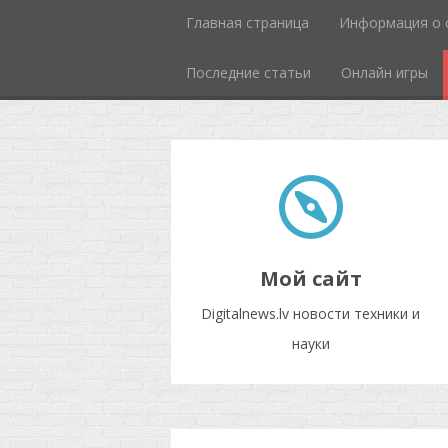
Главная страница
Информация о 
Последние статьи
Онлайн игры
Мой сайт
Digitalnews.lv новости техники и
науки