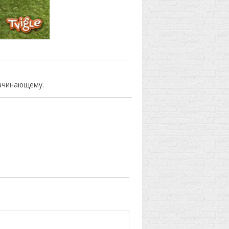
начинающему.