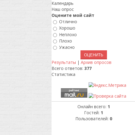
Календарь
Наш опрос
Оцените мой сайт
Отлично
Хорошо
Неплохо
Плохо
Ужасно
Результаты
|
Архив опросов
Всего ответов:
377
Статистика
Онлайн всего:
1
Гостей:
1
Пользователей:
0