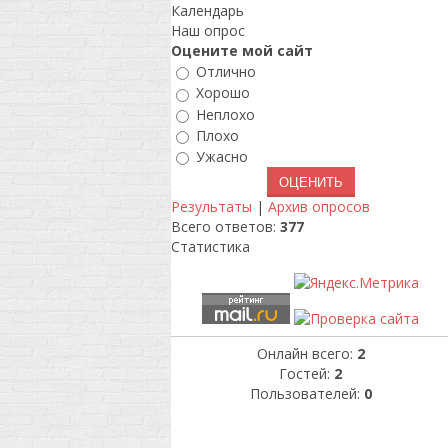
Календарь
Наш опрос
Оцените мой сайт
Отлично
Хорошо
Неплохо
Плохо
Ужасно
Результаты
|
Архив опросов
Всего ответов:
377
Статистика
Онлайн всего:
2
Гостей:
2
Пользователей:
0