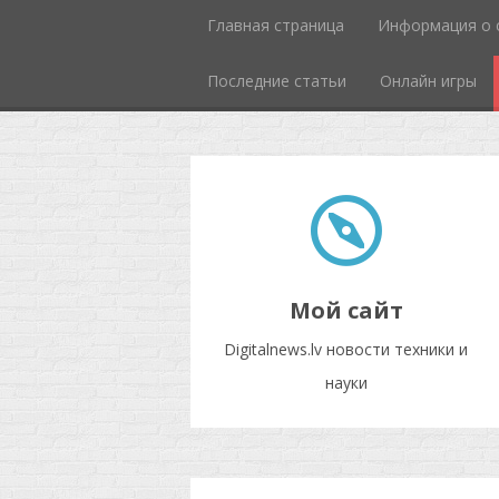
Главная страница
Информация о 
Последние статьи
Онлайн игры
Мой сайт
Digitalnews.lv новости техники и
науки