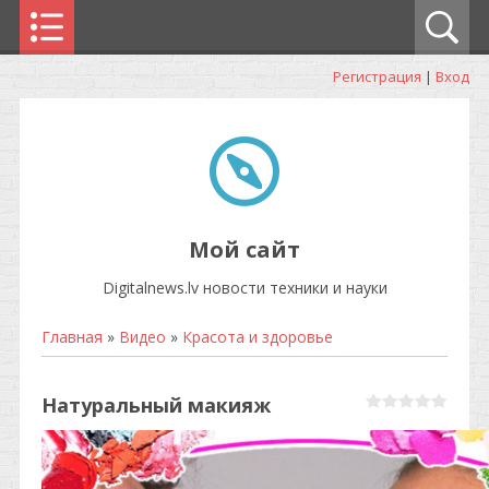
Регистрация
|
Вход
Мой сайт
Digitalnews.lv новости техники и науки
Главная
»
Видео
»
Красота и здоровье
Натуральный макияж