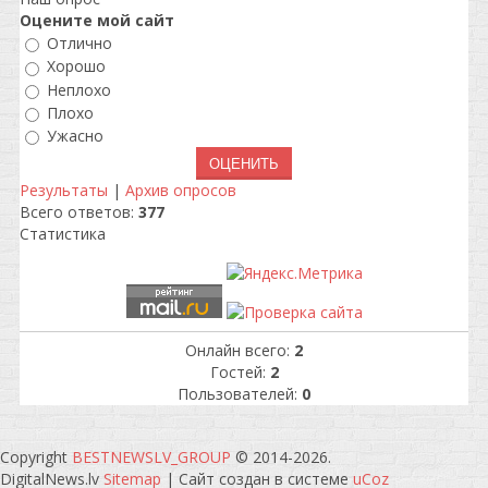
Оцените мой сайт
Отлично
Хорошо
Неплохо
Плохо
Ужасно
Результаты
|
Архив опросов
Всего ответов:
377
Статистика
Онлайн всего:
2
Гостей:
2
Пользователей:
0
Copyright
BESTNEWSLV_GROUP
© 2014-2026
.
DigitalNews.lv
Sitemap
|
Сайт создан в системе
uCoz