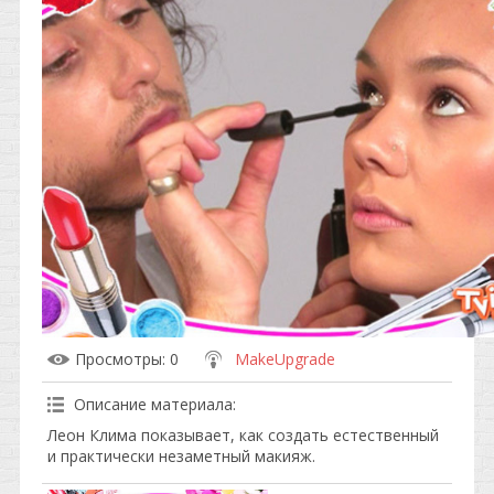
Просмотры
: 0
MakeUpgrade
Описание материала
:
Леон Клима показывает, как создать естественный
и практически незаметный макияж.