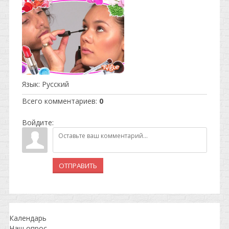
Язык
: Русский
Всего комментариев
:
0
Войдите:
ОТПРАВИТЬ
Календарь
Наш опрос