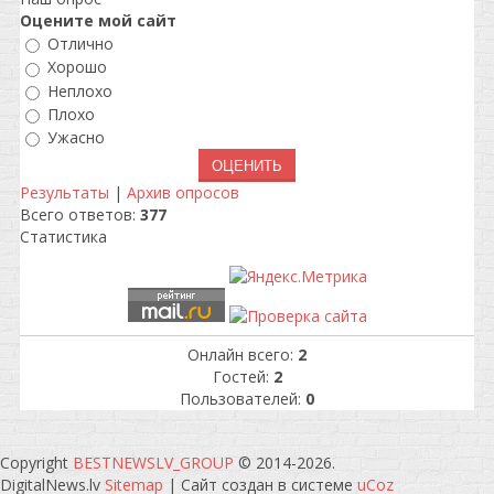
Оцените мой сайт
Отлично
Хорошо
Неплохо
Плохо
Ужасно
Результаты
|
Архив опросов
Всего ответов:
377
Статистика
Онлайн всего:
2
Гостей:
2
Пользователей:
0
Copyright
BESTNEWSLV_GROUP
© 2014-2026
.
DigitalNews.lv
Sitemap
|
Сайт создан в системе
uCoz