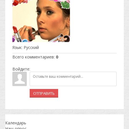
Язык
: Русский
Всего комментариев
:
0
Войдите:
ОТПРАВИТЬ
Календарь
Наш опрос