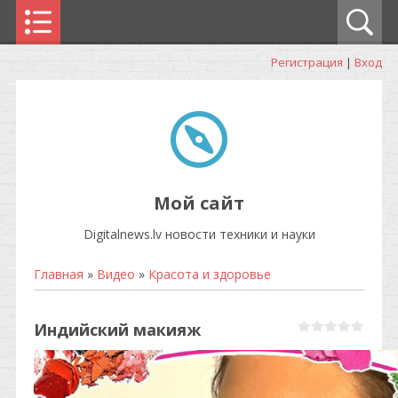
Регистрация
|
Вход
Мой сайт
Digitalnews.lv новости техники и науки
Главная
»
Видео
»
Красота и здоровье
Индийский макияж