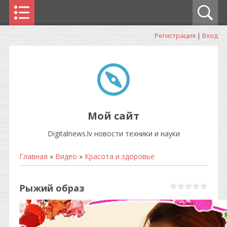
Регистрация
|
Вход
Мой сайт
Digitalnews.lv новости техники и науки
Главная
»
Видео
»
Красота и здоровье
Рыжий образ