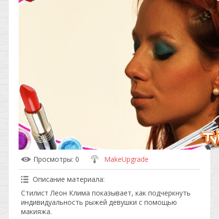
Просмотры
: 0
MakeUpgrade
Описание материала
:
Стилист Леон Клима показывает, как подчеркнуть
индивидуальность рыжей девушки с помощью
макияжа.