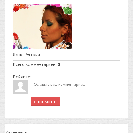
Язык
: Русский
Всего комментариев
:
0
Войдите:
ОТПРАВИТЬ
Календарь