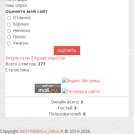
Наш опрос
Оцените мой сайт
Отлично
Хорошо
Неплохо
Плохо
Ужасно
Результаты
|
Архив опросов
Всего ответов:
377
Статистика
Онлайн всего:
3
Гостей:
3
Пользователей:
0
Copyright
BESTNEWSLV_GROUP
© 2014-2026
.