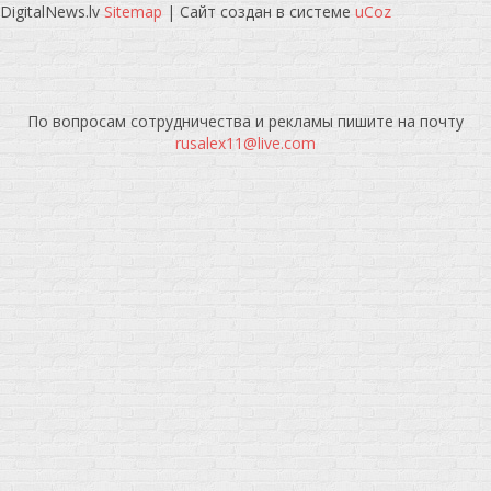
DigitalNews.lv
Sitemap
|
Сайт создан в системе
uCoz
По вопросам сотрудничества и рекламы пишите на почту
rusalex11@live.com