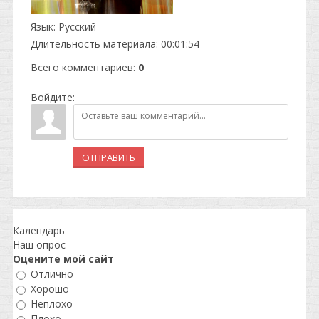
Язык
: Русский
Длительность материала
: 00:01:54
Всего комментариев
:
0
Войдите:
ОТПРАВИТЬ
Календарь
Наш опрос
Оцените мой сайт
Отлично
Хорошо
Неплохо