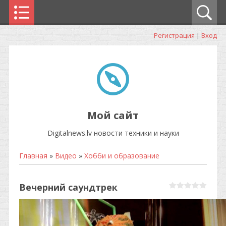
Регистрация
|
Вход
Мой сайт
Digitalnews.lv новости техники и науки
Главная
»
Видео
»
Хобби и образование
Вечерний саундтрек