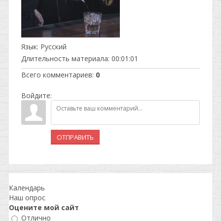
Язык
: Русский
Длительность материала
: 00:01:01
Всего комментариев
:
0
Войдите:
ОТПРАВИТЬ
Календарь
Наш опрос
Оцените мой сайт
Отлично