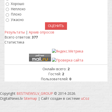
Хорошо
Неплохо
Плохо
Ужасно
Результаты
|
Архив опросов
Всего ответов:
377
Статистика
Онлайн всего:
2
Гостей:
2
Пользователей:
0
Copyright
BESTNEWSLV_GROUP
© 2014-2026
.
DigitalNews.lv
Sitemap
|
Сайт создан в системе
uCoz