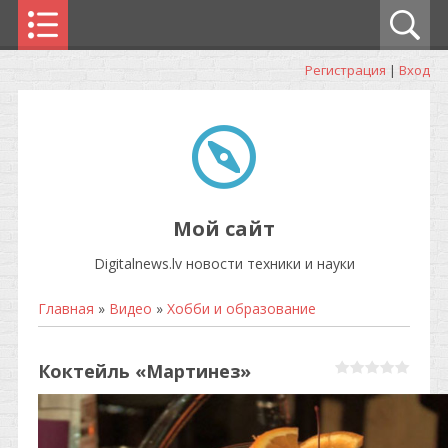
Регистрация
|
Вход
Мой сайт
Digitalnews.lv новости техники и науки
Главная
»
Видео
»
Хобби и образование
Коктейль «Мартинез»