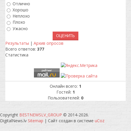
Отлично
Хорошо
Неплохо
Плохо
Ужасно
Результаты
|
Архив опросов
Всего ответов:
377
Статистика
Онлайн всего:
1
Гостей:
1
Пользователей:
0
Copyright
BESTNEWSLV_GROUP
© 2014-2026
.
DigitalNews.lv
Sitemap
|
Сайт создан в системе
uCoz