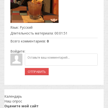
Язык
: Русский
Длительность материала
: 00:01:51
Всего комментариев
:
0
Войдите:
ОТПРАВИТЬ
Календарь
Наш опрос
Оцените мой сайт