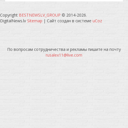
Copyright
BESTNEWSLV_GROUP
© 2014-2026
.
DigitalNews.lv
Sitemap
|
Сайт создан в системе
uCoz
По вопросам сотрудничества и рекламы пишите на почту
rusalex11@live.com