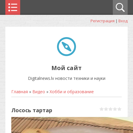
Регистрация
|
Вход
Мой сайт
Digitalnews.lv новости техники и науки
Главная
»
Видео
»
Хобби и образование
Лосось тартар