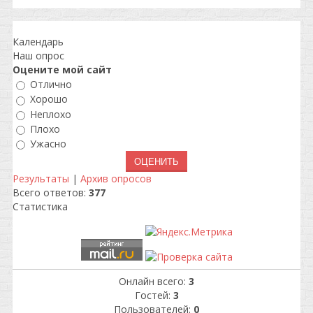
Календарь
Наш опрос
Оцените мой сайт
Отлично
Хорошо
Неплохо
Плохо
Ужасно
Результаты
|
Архив опросов
Всего ответов:
377
Статистика
Онлайн всего:
3
Гостей:
3
Пользователей:
0