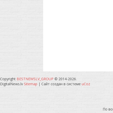
Copyright
BESTNEWSLV_GROUP
© 2014-2026
.
DigitalNews.lv
Sitemap
|
Сайт создан в системе
uCoz
По во