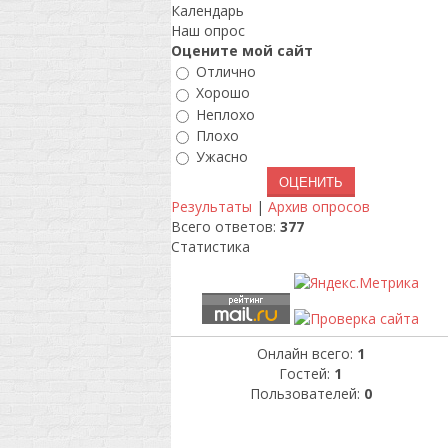
Календарь
Наш опрос
Оцените мой сайт
Отлично
Хорошо
Неплохо
Плохо
Ужасно
Результаты
|
Архив опросов
Всего ответов:
377
Статистика
Онлайн всего:
1
Гостей:
1
Пользователей:
0