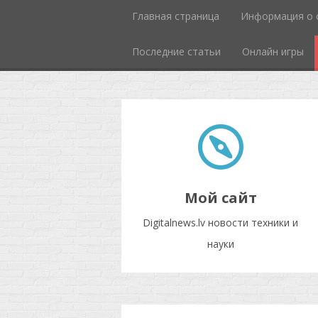
Главная страница
Информация о 
Последние статьи
Онлайн игры
Мой сайт
Digitalnews.lv новости техники и
науки