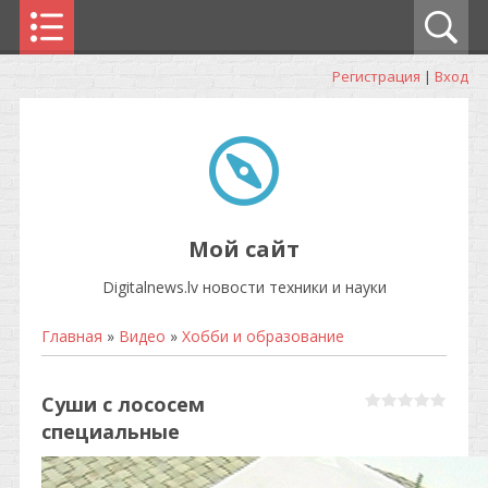
Регистрация
|
Вход
Мой сайт
Digitalnews.lv новости техники и науки
Главная
»
Видео
»
Хобби и образование
Суши с лососем
специальные