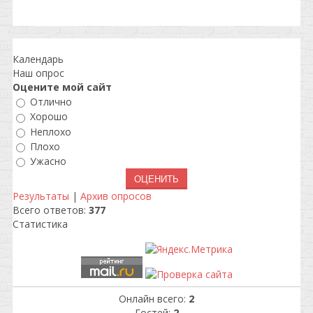
Календарь
Наш опрос
Оцените мой сайт
Отлично
Хорошо
Неплохо
Плохо
Ужасно
Результаты
|
Архив опросов
Всего ответов:
377
Статистика
Онлайн всего:
2
Гостей:
2