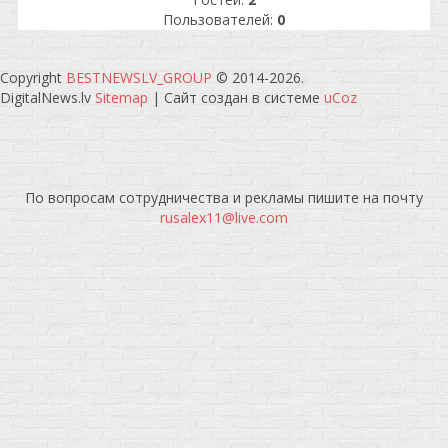
Пользователей:
0
Copyright
BESTNEWSLV_GROUP
© 2014-2026
.
DigitalNews.lv
Sitemap
|
Сайт создан в системе
uCoz
По вопросам сотрудничества и рекламы пишите на почту
rusalex11@live.com