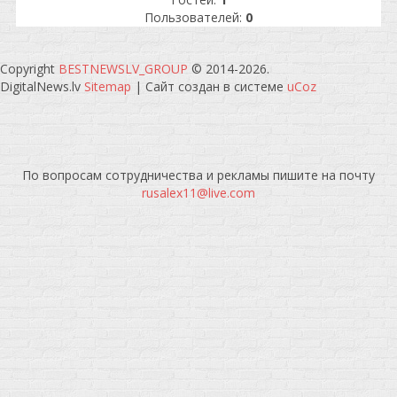
Пользователей:
0
Copyright
BESTNEWSLV_GROUP
© 2014-2026
.
DigitalNews.lv
Sitemap
|
Сайт создан в системе
uCoz
По вопросам сотрудничества и рекламы пишите на почту
rusalex11@live.com