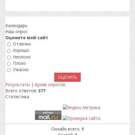
Календарь
Наш опрос
Оцените мой сайт
Отлично
Хорошо
Неплохо
Плохо
Ужасно
Результаты
|
Архив опросов
Всего ответов:
377
Статистика
Онлайн всего:
1
Гостей:
1