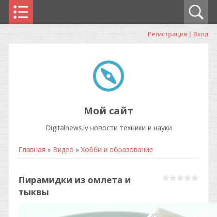
Регистрация
|
Вход
Мой сайт
Digitalnews.lv новости техники и науки
Главная
»
Видео
»
Хобби и образование
Пирамидки из омлета и
тыквы