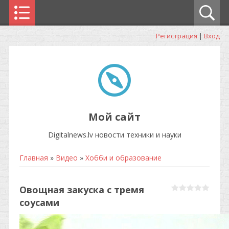
Регистрация
|
Вход
Мой сайт
Digitalnews.lv новости техники и науки
Главная
»
Видео
»
Хобби и образование
Овощная закуска с тремя
соусами