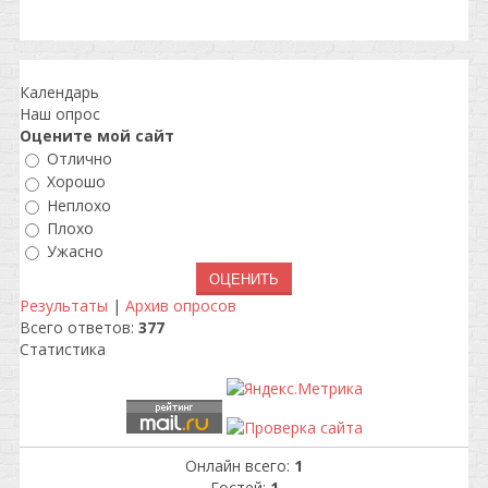
Календарь
Наш опрос
Оцените мой сайт
Отлично
Хорошо
Неплохо
Плохо
Ужасно
Результаты
|
Архив опросов
Всего ответов:
377
Статистика
Онлайн всего:
1
Гостей:
1