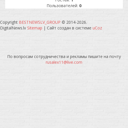
Пользователей:
0
Copyright
BESTNEWSLV_GROUP
© 2014-2026
.
DigitalNews.lv
Sitemap
|
Сайт создан в системе
uCoz
По вопросам сотрудничества и рекламы пишите на почту
rusalex11@live.com