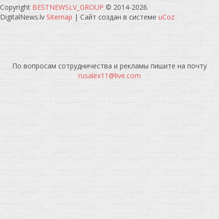
Copyright
BESTNEWSLV_GROUP
© 2014-2026
.
DigitalNews.lv
Sitemap
|
Сайт создан в системе
uCoz
По вопросам сотрудничества и рекламы пишите на почту
rusalex11@live.com