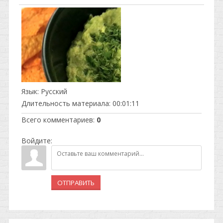
Язык
: Русский
Длительность материала
: 00:01:11
Всего комментариев
:
0
Войдите:
ОТПРАВИТЬ