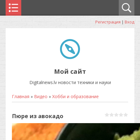
Регистрация
|
Вход
Мой сайт
Digitalnews.lv новости техники и науки
Главная
»
Видео
»
Хобби и образование
Пюре из авокадо