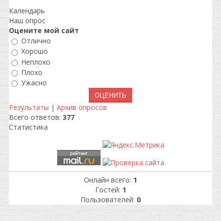
Календарь
Наш опрос
Оцените мой сайт
Отлично
Хорошо
Неплохо
Плохо
Ужасно
Результаты
|
Архив опросов
Всего ответов:
377
Статистика
Онлайн всего:
1
Гостей:
1
Пользователей:
0