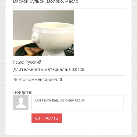
мясной бульон, молоко, масло.
Язык
: Русский
Длительность материала
: 00:01:06
Всего комментариев
:
0
Войдите:
ОТПРАВИТЬ