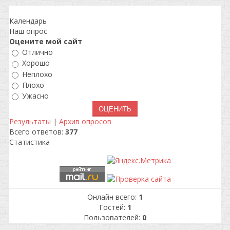
Календарь
Наш опрос
Оцените мой сайт
Отлично
Хорошо
Неплохо
Плохо
Ужасно
Результаты
|
Архив опросов
Всего ответов:
377
Статистика
Онлайн всего:
1
Гостей:
1
Пользователей:
0