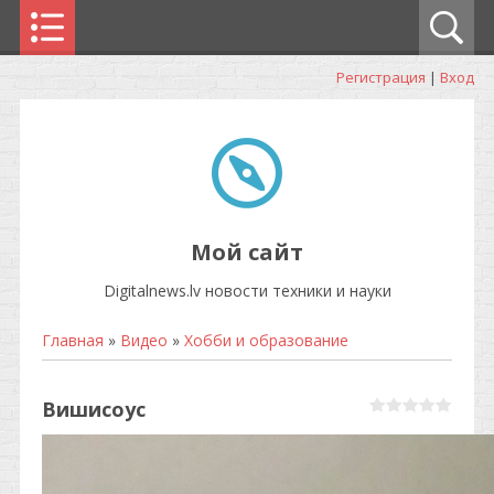
Регистрация
|
Вход
Мой сайт
Digitalnews.lv новости техники и науки
Главная
»
Видео
»
Хобби и образование
Вишисоус