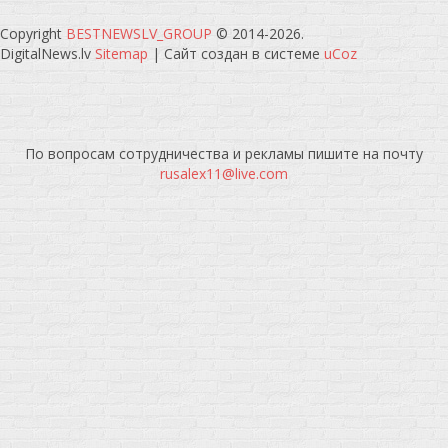
Copyright
BESTNEWSLV_GROUP
© 2014-2026
.
DigitalNews.lv
Sitemap
|
Сайт создан в системе
uCoz
По вопросам сотрудничества и рекламы пишите на почту
rusalex11@live.com