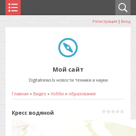
Регистрация
|
Вход
Мой сайт
Digitalnews.lv новости техники и науки
Главная
»
Видео
»
Хобби и образование
Кресс водяной