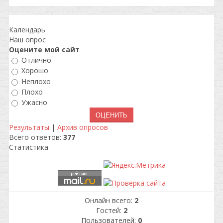
Календарь
Наш опрос
Оцените мой сайт
Отлично
Хорошо
Неплохо
Плохо
Ужасно
Результаты
|
Архив опросов
Всего ответов:
377
Статистика
Онлайн всего:
2
Гостей:
2
Пользователей:
0