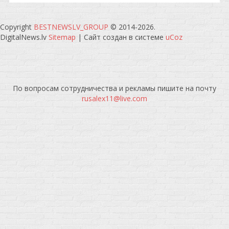
Copyright
BESTNEWSLV_GROUP
© 2014-2026
.
DigitalNews.lv
Sitemap
|
Сайт создан в системе
uCoz
По вопросам сотрудничества и рекламы пишите на почту
rusalex11@live.com