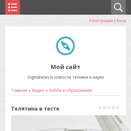
Регистрация
|
Вход
Мой сайт
Digitalnews.lv новости техники и науки
Главная
»
Видео
»
Хобби и образование
Телятина в тесте