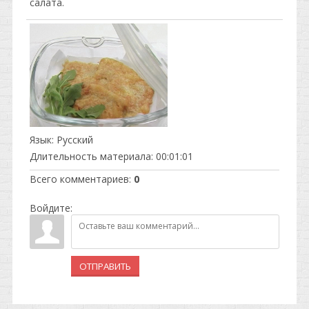
салата.
Язык
: Русский
Длительность материала
: 00:01:01
Всего комментариев
:
0
Войдите:
ОТПРАВИТЬ