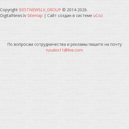
Copyright
BESTNEWSLV_GROUP
© 2014-2026
.
DigitalNews.lv
Sitemap
|
Сайт создан в системе
uCoz
По вопросам сотрудничества и рекламы пишите на почту
rusalex11@live.com