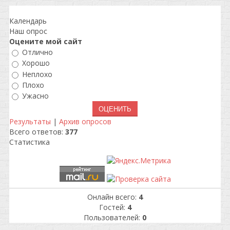
Календарь
Наш опрос
Оцените мой сайт
Отлично
Хорошо
Неплохо
Плохо
Ужасно
Результаты
|
Архив опросов
Всего ответов:
377
Статистика
Онлайн всего:
4
Гостей:
4
Пользователей:
0