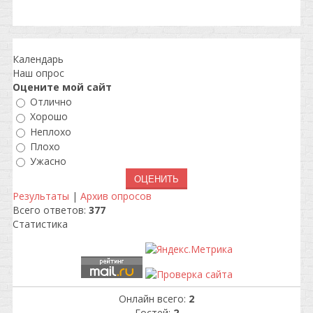
Календарь
Наш опрос
Оцените мой сайт
Отлично
Хорошо
Неплохо
Плохо
Ужасно
Результаты
|
Архив опросов
Всего ответов:
377
Статистика
Онлайн всего:
2
Гостей:
2