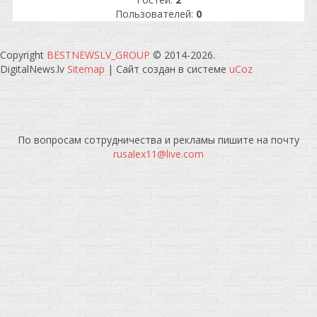
Пользователей:
0
Copyright
BESTNEWSLV_GROUP
© 2014-2026
.
DigitalNews.lv
Sitemap
|
Сайт создан в системе
uCoz
По вопросам сотрудничества и рекламы пишите на почту
rusalex11@live.com