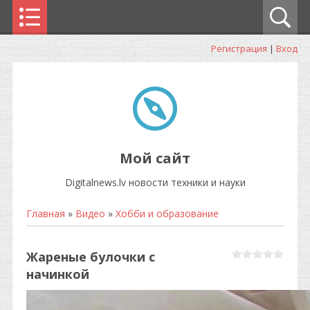
Регистрация
|
Вход
Мой сайт
Digitalnews.lv новости техники и науки
Главная
»
Видео
»
Хобби и образование
Жареные булочки с
начинкой