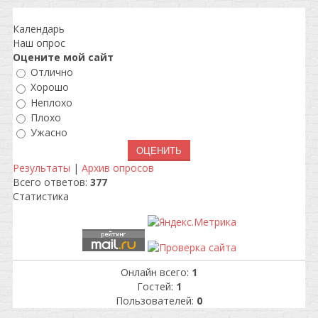
Календарь
Наш опрос
Оцените мой сайт
Отлично
Хорошо
Неплохо
Плохо
Ужасно
Результаты
|
Архив опросов
Всего ответов:
377
Статистика
Онлайн всего:
1
Гостей:
1
Пользователей:
0