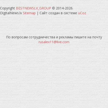
Copyright
BESTNEWSLV_GROUP
© 2014-2026
.
DigitalNews.lv
Sitemap
|
Сайт создан в системе
uCoz
По вопросам сотрудничества и рекламы пишите на почту
rusalex11@live.com