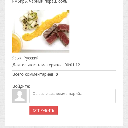
имбирь, черный перец, соль.
Язык
: Русский
Длительность материала
: 00:01:12
Всего комментариев
:
0
Войдите:
ОТПРАВИТЬ