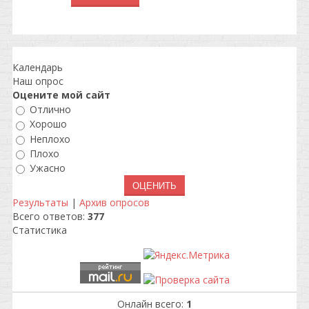
Календарь
Наш опрос
Оцените мой сайт
Отлично
Хорошо
Неплохо
Плохо
Ужасно
Результаты
|
Архив опросов
Всего ответов:
377
Статистика
Онлайн всего:
1