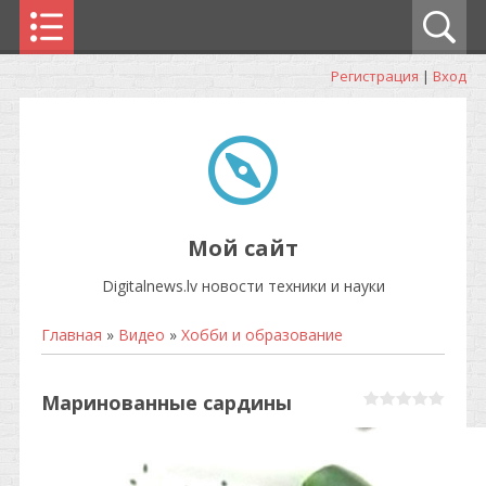
Регистрация
|
Вход
Мой сайт
Digitalnews.lv новости техники и науки
Главная
»
Видео
»
Хобби и образование
Маринованные сардины