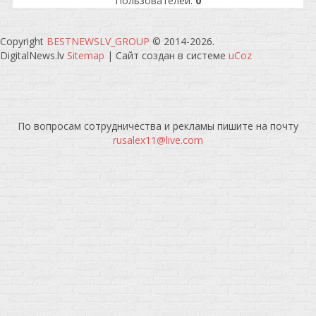
Пользователей:
0
Copyright
BESTNEWSLV_GROUP
© 2014-2026
.
DigitalNews.lv
Sitemap
|
Сайт создан в системе
uCoz
По вопросам сотрудничества и рекламы пишите на почту
rusalex11@live.com