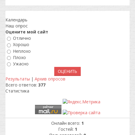
Календарь
Наш опрос
Оцените мой сайт
Отлично
Хорошо
Неплохо
Плохо
Ужасно
Результаты
|
Архив опросов
Всего ответов:
377
Статистика
Онлайн всего:
1
Гостей:
1