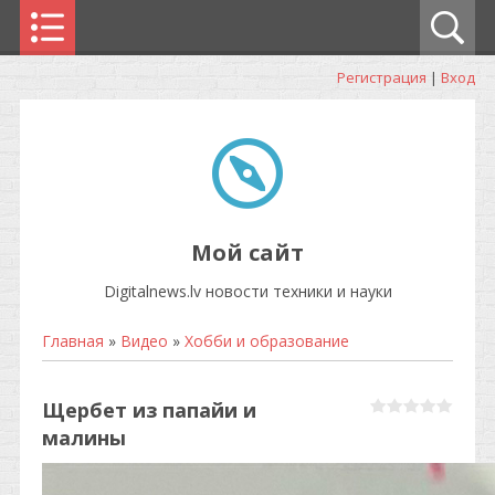
Регистрация
|
Вход
Мой сайт
Digitalnews.lv новости техники и науки
Главная
»
Видео
»
Хобби и образование
Щербет из папайи и
малины