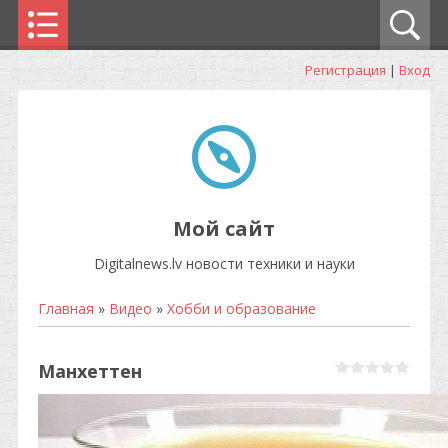
Регистрация
|
Вход
Мой сайт
Digitalnews.lv новости техники и науки
Главная
»
Видео
»
Хобби и образование
Манхеттен