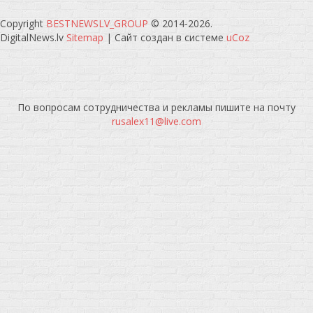
Copyright
BESTNEWSLV_GROUP
© 2014-2026
.
DigitalNews.lv
Sitemap
|
Сайт создан в системе
uCoz
По вопросам сотрудничества и рекламы пишите на почту
rusalex11@live.com