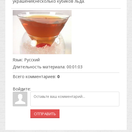
украшения;несколько кубиков льда.
Язык
: Русский
Длительность материала
: 00:01:03
Всего комментариев
:
0
Войдите:
ОТПРАВИТЬ