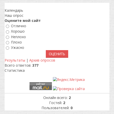
Календарь
Наш опрос
Оцените мой сайт
Отлично
Хорошо
Неплохо
Плохо
Ужасно
Результаты
|
Архив опросов
Всего ответов:
377
Статистика
Онлайн всего:
2
Гостей:
2
Пользователей:
0