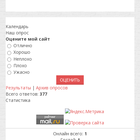
Календарь
Наш опрос
Оцените мой сайт
Отлично
Хорошо
Неплохо
Плохо
Ужасно
Результаты
|
Архив опросов
Всего ответов:
377
Статистика
Онлайн всего:
1
Гостей:
1