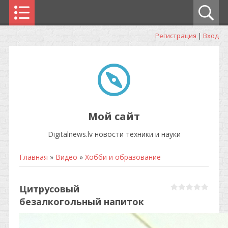
Регистрация
|
Вход
Мой сайт
Digitalnews.lv новости техники и науки
Главная
»
Видео
»
Хобби и образование
Цитрусовый
безалкогольный напиток