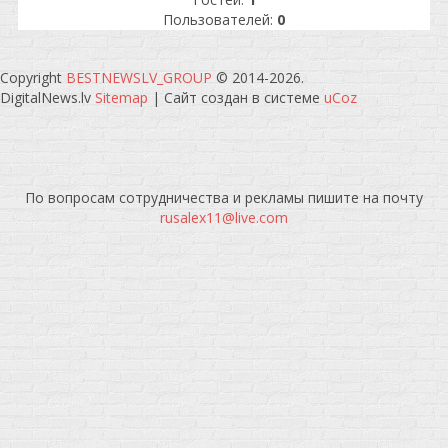
Пользователей:
0
Copyright
BESTNEWSLV_GROUP
© 2014-2026
.
DigitalNews.lv
Sitemap
|
Сайт создан в системе
uCoz
По вопросам сотрудничества и рекламы пишите на почту
rusalex11@live.com