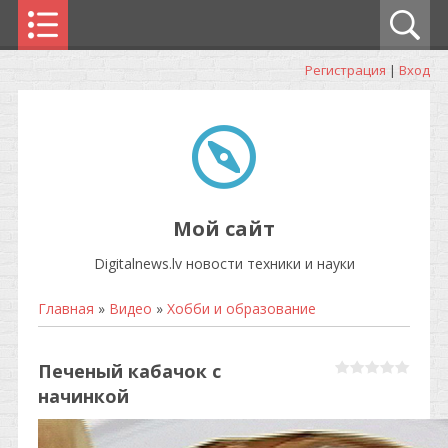
Регистрация
|
Вход
Мой сайт
Digitalnews.lv новости техники и науки
Главная
»
Видео
»
Хобби и образование
Печеный кабачок с
начинкой