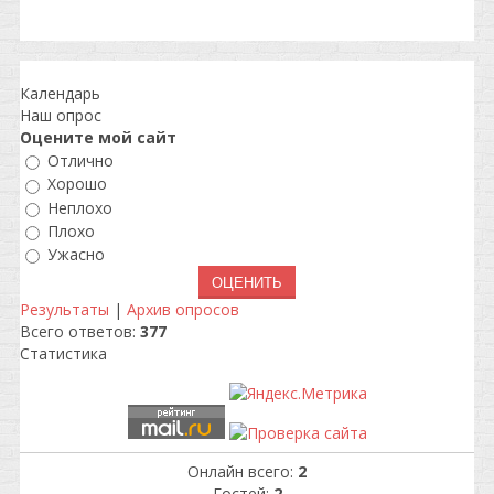
Календарь
Наш опрос
Оцените мой сайт
Отлично
Хорошо
Неплохо
Плохо
Ужасно
Результаты
|
Архив опросов
Всего ответов:
377
Статистика
Онлайн всего:
2
Гостей:
2