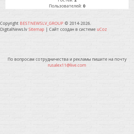
Пользователей:
0
Copyright
BESTNEWSLV_GROUP
© 2014-2026
.
DigitalNews.lv
Sitemap
|
Сайт создан в системе
uCoz
По вопросам сотрудничества и рекламы пишите на почту
rusalex11@live.com