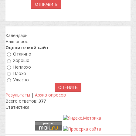
ОТПРАВИТЬ
Календарь
Наш опрос
Оцените мой сайт
Отлично
Хорошо
Неплохо
Плохо
Ужасно
Результаты
|
Архив опросов
Всего ответов:
377
Статистика