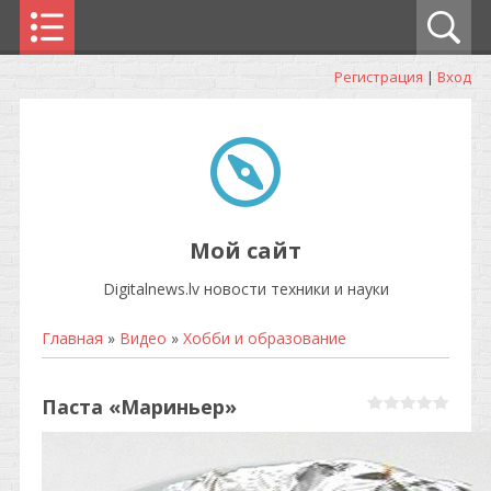
Регистрация
|
Вход
Мой сайт
Digitalnews.lv новости техники и науки
Главная
»
Видео
»
Хобби и образование
Паста «Мариньер»