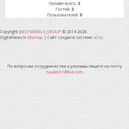
Онлайн всего:
2
Гостей:
2
Пользователей:
0
Copyright
BESTNEWSLV_GROUP
© 2014-2026
.
DigitalNews.lv
Sitemap
|
Сайт создан в системе
uCoz
По вопросам сотрудничества и рекламы пишите на почту
rusalex11@live.com