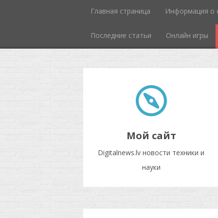
Главная страница
Информация о 
Последние статьи
Онлайн игры
Мой сайт
Digitalnews.lv новости техники и
науки