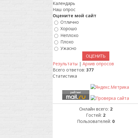
Календарь
Наш опрос
Оцените мой сайт
Отлично
Хорошо
Неплохо
Плохо
Ужасно
Результаты
|
Архив опросов
Всего ответов:
377
Статистика
Онлайн всего:
2
Гостей:
2
Пользователей:
0