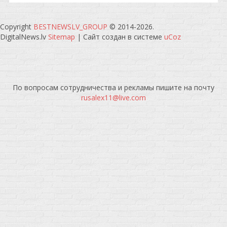
Copyright
BESTNEWSLV_GROUP
© 2014-2026
.
DigitalNews.lv
Sitemap
|
Сайт создан в системе
uCoz
По вопросам сотрудничества и рекламы пишите на почту
rusalex11@live.com