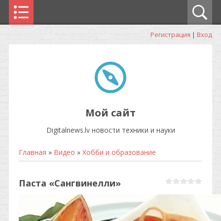
Регистрация
|
Вход
Мой сайт
Digitalnews.lv новости техники и науки
Главная
»
Видео
»
Хобби и образование
Паста «Сангвинелли»