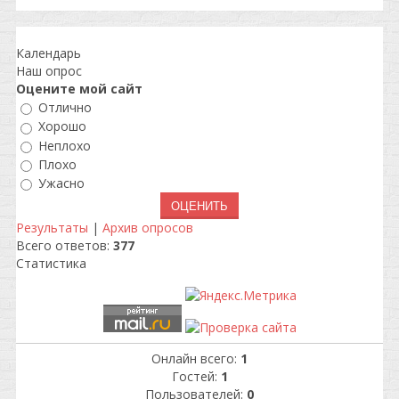
Календарь
Наш опрос
Оцените мой сайт
Отлично
Хорошо
Неплохо
Плохо
Ужасно
Результаты
|
Архив опросов
Всего ответов:
377
Статистика
Онлайн всего:
1
Гостей:
1
Пользователей:
0