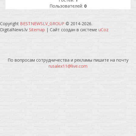
Пользователей:
0
Copyright
BESTNEWSLV_GROUP
© 2014-2026
.
DigitalNews.lv
Sitemap
|
Сайт создан в системе
uCoz
По вопросам сотрудничества и рекламы пишите на почту
rusalex11@live.com