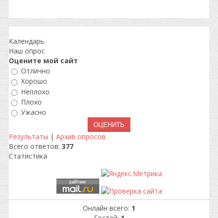
Календарь
Наш опрос
Оцените мой сайт
Отлично
Хорошо
Неплохо
Плохо
Ужасно
Результаты
|
Архив опросов
Всего ответов:
377
Статистика
Онлайн всего:
1
Гостей:
1