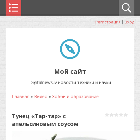
Регистрация
|
Вход
Мой сайт
Digitalnews.lv новости техники и науки
Главная
»
Видео
»
Хобби и образование
Тунец «Тар-тар» с
апельсиновым соусом