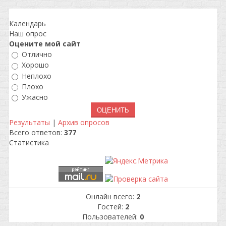
Календарь
Наш опрос
Оцените мой сайт
Отлично
Хорошо
Неплохо
Плохо
Ужасно
Результаты
|
Архив опросов
Всего ответов:
377
Статистика
Онлайн всего:
2
Гостей:
2
Пользователей:
0