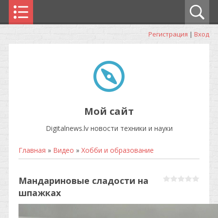
Регистрация
|
Вход
Мой сайт
Digitalnews.lv новости техники и науки
Главная
»
Видео
»
Хобби и образование
Мандариновые сладости на
шпажках