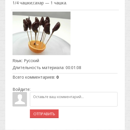
1/4 чашки;сахар — 1 чашка.
Язык
: Русский
Длительность материала
: 00:01:08
Всего комментариев
:
0
Войдите:
ОТПРАВИТЬ