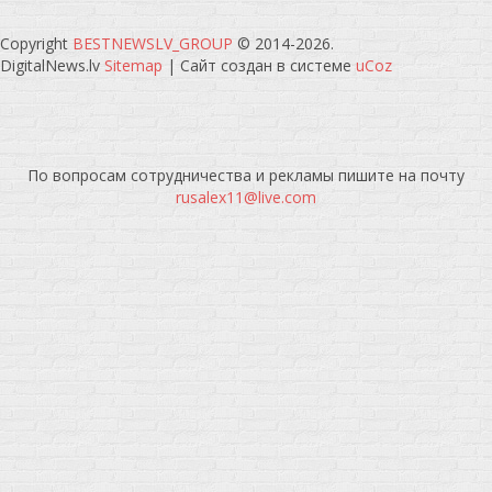
Copyright
BESTNEWSLV_GROUP
© 2014-2026
.
DigitalNews.lv
Sitemap
|
Сайт создан в системе
uCoz
По вопросам сотрудничества и рекламы пишите на почту
rusalex11@live.com