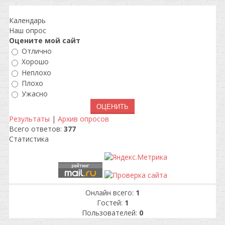
Календарь
Наш опрос
Оцените мой сайт
Отлично
Хорошо
Неплохо
Плохо
Ужасно
Результаты
|
Архив опросов
Всего ответов:
377
Статистика
Онлайн всего:
1
Гостей:
1
Пользователей:
0