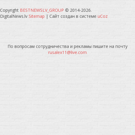
Copyright
BESTNEWSLV_GROUP
© 2014-2026
.
DigitalNews.lv
Sitemap
|
Сайт создан в системе
uCoz
По вопросам сотрудничества и рекламы пишите на почту
rusalex11@live.com