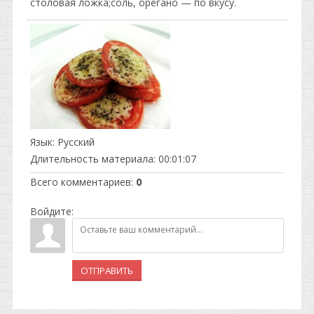
столовая ложка;соль, орегано — по вкусу.
Язык
: Русский
Длительность материала
: 00:01:07
Всего комментариев
:
0
Войдите:
ОТПРАВИТЬ