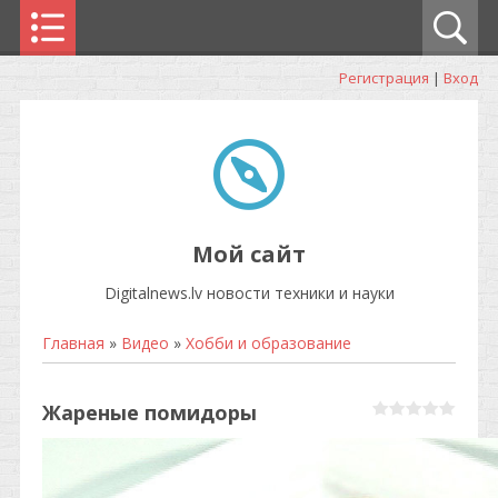
Регистрация
|
Вход
Мой сайт
Digitalnews.lv новости техники и науки
Главная
»
Видео
»
Хобби и образование
Жареные помидоры