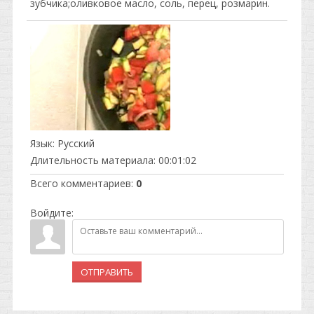
зубчика;оливковое масло, соль, перец, розмарин.
Язык
: Русский
Длительность материала
: 00:01:02
Всего комментариев
:
0
Войдите:
ОТПРАВИТЬ