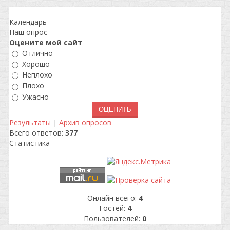
Календарь
Наш опрос
Оцените мой сайт
Отлично
Хорошо
Неплохо
Плохо
Ужасно
Результаты
|
Архив опросов
Всего ответов:
377
Статистика
Онлайн всего:
4
Гостей:
4
Пользователей:
0