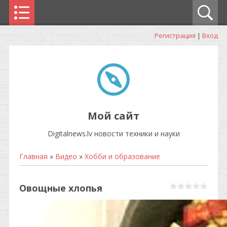
Регистрация
|
Вход
Мой сайт
Digitalnews.lv новости техники и науки
Главная
»
Видео
»
Хобби и образование
Овощные хлопья