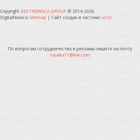
Copyright
BESTNEWSLV_GROUP
© 2014-2026
.
DigitalNews.lv
Sitemap
|
Сайт создан в системе
uCoz
По вопросам сотрудничества и рекламы пишите на почту
rusalex11@live.com