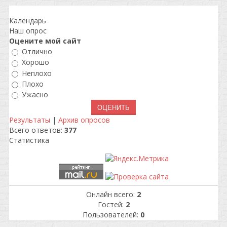
Календарь
Наш опрос
Оцените мой сайт
Отлично
Хорошо
Неплохо
Плохо
Ужасно
Результаты
|
Архив опросов
Всего ответов:
377
Статистика
Онлайн всего:
2
Гостей:
2
Пользователей:
0