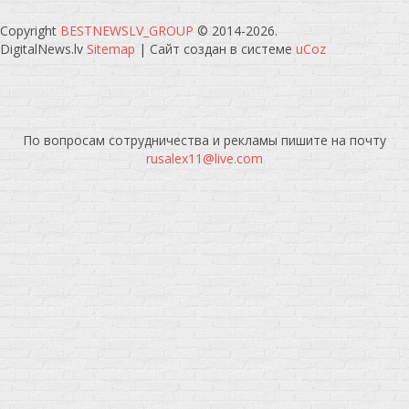
Copyright
BESTNEWSLV_GROUP
© 2014-2026
.
DigitalNews.lv
Sitemap
|
Сайт создан в системе
uCoz
По вопросам сотрудничества и рекламы пишите на почту
rusalex11@live.com