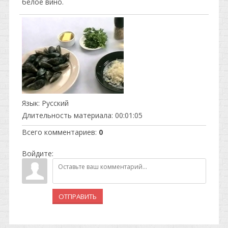
белое вино.
Язык
: Русский
Длительность материала
: 00:01:05
Всего комментариев
:
0
Войдите:
ОТПРАВИТЬ