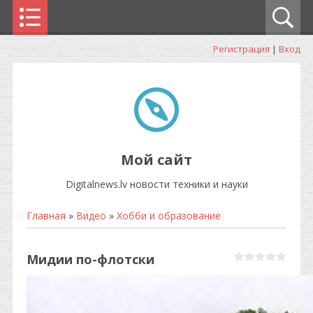
Регистрация
|
Вход
Мой сайт
Digitalnews.lv новости техники и науки
Главная
»
Видео
»
Хобби и образование
Мидии по-флотски