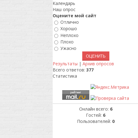
Календарь
Наш опрос
Оцените мой сайт
Отлично
Хорошо
Неплохо
Плохо
Ужасно
Результаты
|
Архив опросов
Всего ответов:
377
Статистика
Онлайн всего:
6
Гостей:
6
Пользователей:
0