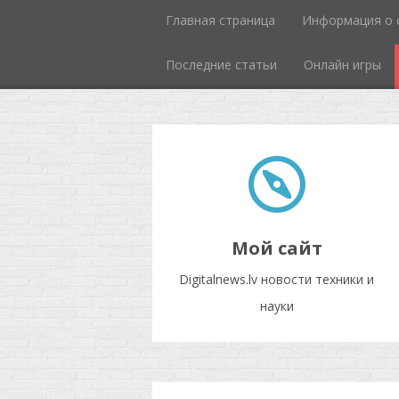
Главная страница
Информация о 
Последние статьи
Онлайн игры
Мой сайт
Digitalnews.lv новости техники и
науки