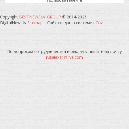
Пользователей:
0
Copyright
BESTNEWSLV_GROUP
© 2014-2026
.
DigitalNews.lv
Sitemap
|
Сайт создан в системе
uCoz
По вопросам сотрудничества и рекламы пишите на почту
rusalex11@live.com