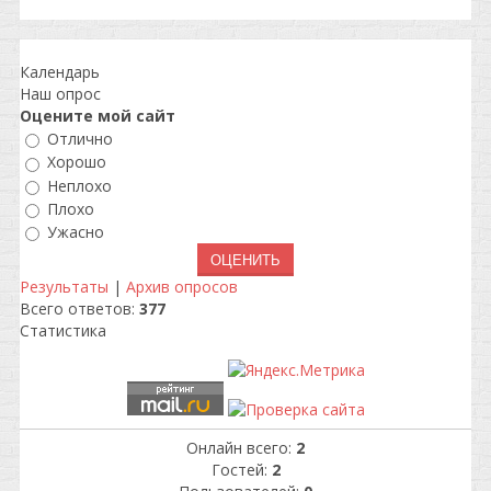
Календарь
Наш опрос
Оцените мой сайт
Отлично
Хорошо
Неплохо
Плохо
Ужасно
Результаты
|
Архив опросов
Всего ответов:
377
Статистика
Онлайн всего:
2
Гостей:
2