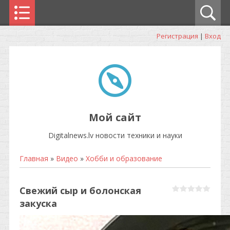
Регистрация
|
Вход
Мой сайт
Digitalnews.lv новости техники и науки
Главная
»
Видео
»
Хобби и образование
Свежий сыр и болонская
закуска