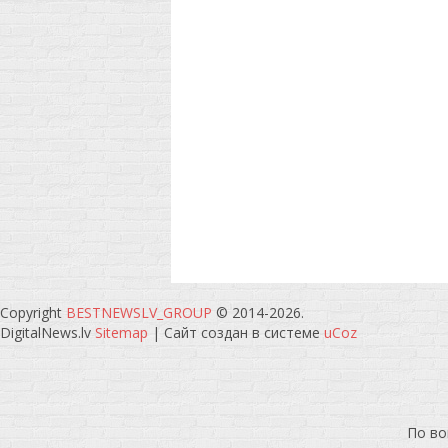
Copyright
BESTNEWSLV_GROUP
© 2014-2026
.
DigitalNews.lv
Sitemap
|
Сайт создан в системе
uCoz
По во