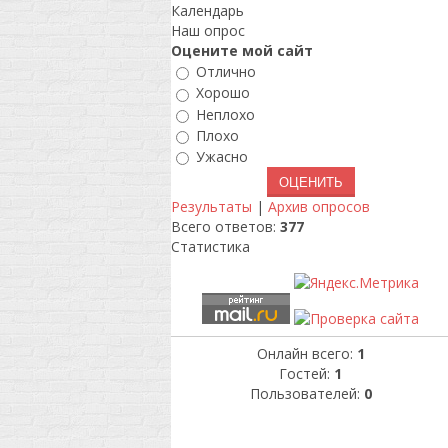
Календарь
Наш опрос
Оцените мой сайт
Отлично
Хорошо
Неплохо
Плохо
Ужасно
Результаты
|
Архив опросов
Всего ответов:
377
Статистика
Онлайн всего:
1
Гостей:
1
Пользователей:
0