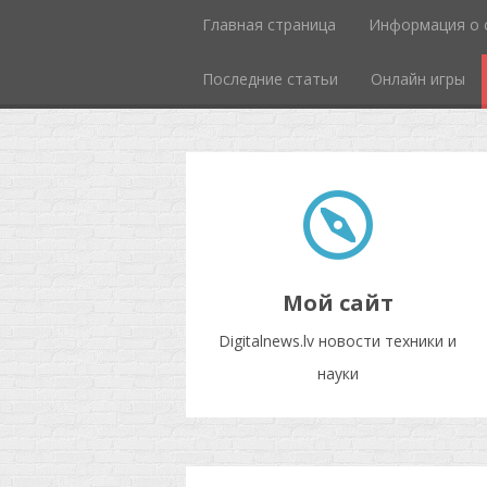
Главная страница
Информация о 
Последние статьи
Онлайн игры
Мой сайт
Digitalnews.lv новости техники и
науки