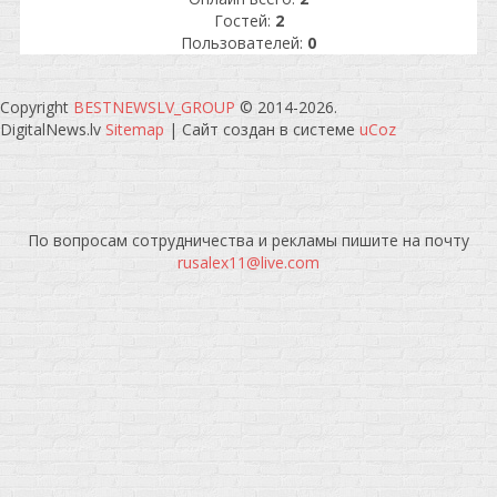
Гостей:
2
Пользователей:
0
Copyright
BESTNEWSLV_GROUP
© 2014-2026
.
DigitalNews.lv
Sitemap
|
Сайт создан в системе
uCoz
По вопросам сотрудничества и рекламы пишите на почту
rusalex11@live.com