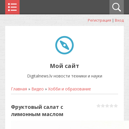
Регистрация
|
Вход
Мой сайт
Digitalnews.lv новости техники и науки
Главная
»
Видео
»
Хобби и образование
Фруктовый салат с
лимонным маслом