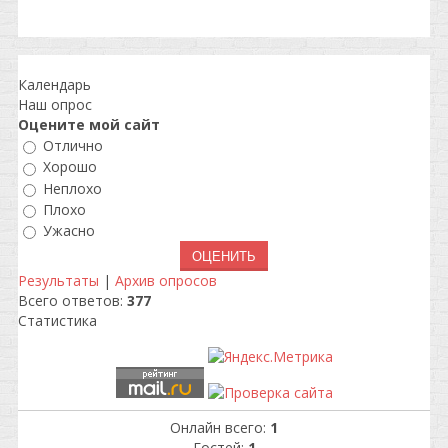
Календарь
Наш опрос
Оцените мой сайт
Отлично
Хорошо
Неплохо
Плохо
Ужасно
Результаты
|
Архив опросов
Всего ответов:
377
Статистика
Онлайн всего:
1
Гостей:
1