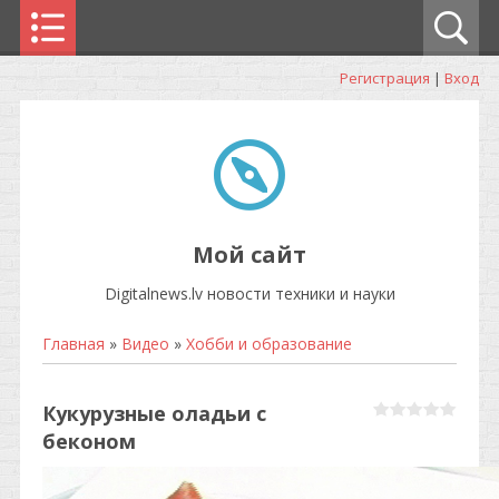
Регистрация
|
Вход
Мой сайт
Digitalnews.lv новости техники и науки
Главная
»
Видео
»
Хобби и образование
Кукурузные оладьи с
беконом