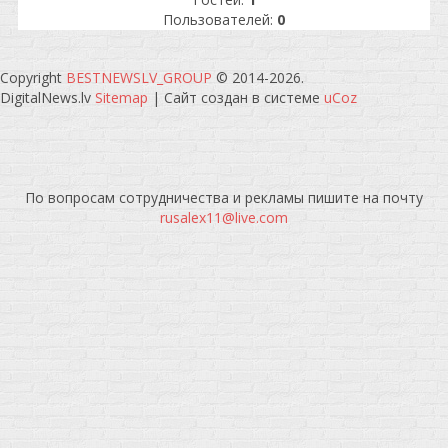
Пользователей:
0
Copyright
BESTNEWSLV_GROUP
© 2014-2026
.
DigitalNews.lv
Sitemap
|
Сайт создан в системе
uCoz
По вопросам сотрудничества и рекламы пишите на почту
rusalex11@live.com