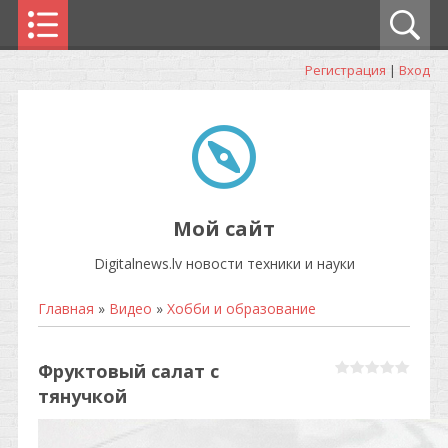
Регистрация
|
Вход
Мой сайт
Digitalnews.lv новости техники и науки
Главная
»
Видео
»
Хобби и образование
Фруктовый салат с
тянучкой