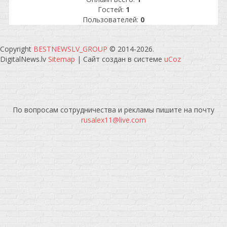
Гостей:
1
Пользователей:
0
Copyright
BESTNEWSLV_GROUP
© 2014-2026
.
DigitalNews.lv
Sitemap
|
Сайт создан в системе
uCoz
По вопросам сотрудничества и рекламы пишите на почту
rusalex11@live.com