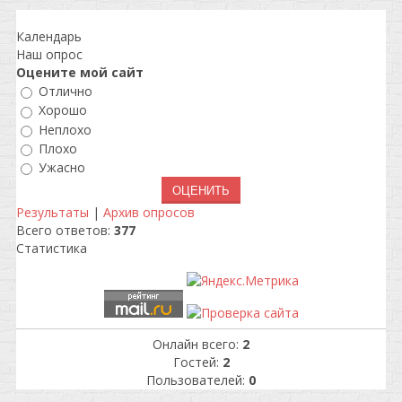
Календарь
Наш опрос
Оцените мой сайт
Отлично
Хорошо
Неплохо
Плохо
Ужасно
Результаты
|
Архив опросов
Всего ответов:
377
Статистика
Онлайн всего:
2
Гостей:
2
Пользователей:
0