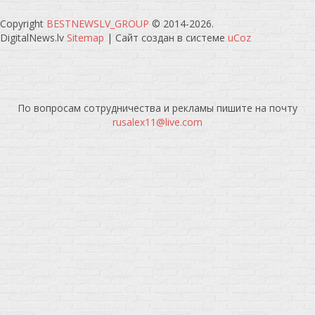
Copyright
BESTNEWSLV_GROUP
© 2014-2026
.
DigitalNews.lv
Sitemap
|
Сайт создан в системе
uCoz
По вопросам сотрудничества и рекламы пишите на почту
rusalex11@live.com