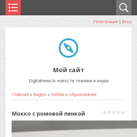
Регистрация
|
Вход
Мой сайт
Digitalnews.lv новости техники и науки
Главная
»
Видео
»
Хобби и образование
Мокко с ромовой пенкой