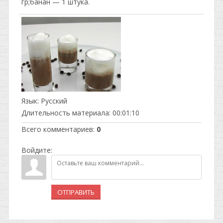
гр;банан — 1 штука.
Язык
: Русский
Длительность материала
: 00:01:10
Всего комментариев
:
0
Войдите:
ОТПРАВИТЬ