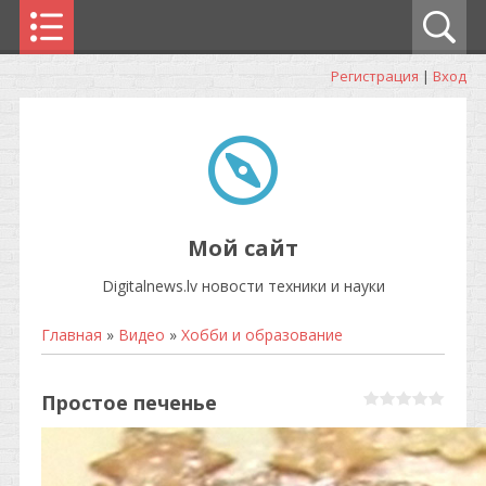
Регистрация
|
Вход
Мой сайт
Digitalnews.lv новости техники и науки
Главная
»
Видео
»
Хобби и образование
Простое печенье