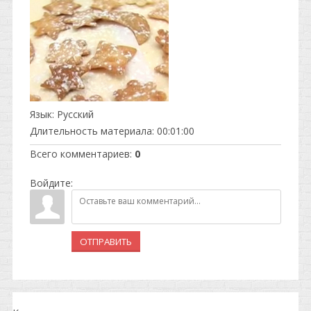
Язык
: Русский
Длительность материала
: 00:01:00
Всего комментариев
:
0
Войдите:
ОТПРАВИТЬ