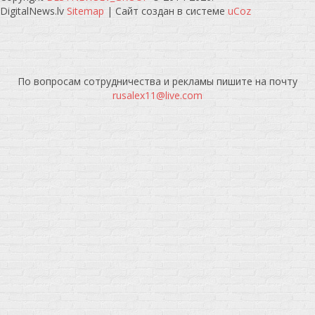
DigitalNews.lv
Sitemap
|
Сайт создан в системе
uCoz
По вопросам сотрудничества и рекламы пишите на почту
rusalex11@live.com