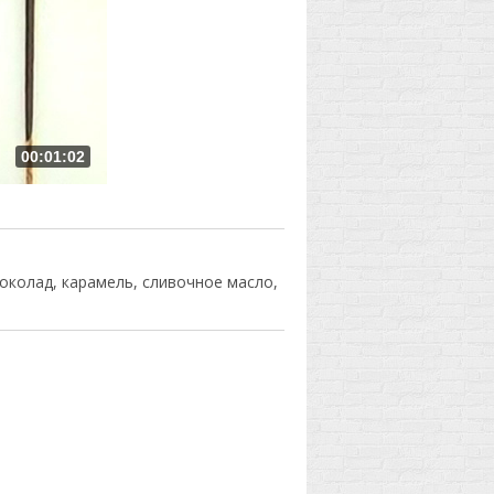
00:01:02
околад, карамель, сливочное масло,