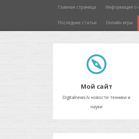
Главная страница
Информация о 
Последние статьи
Онлайн игры
Мой сайт
Digitalnews.lv новости техники и
науки