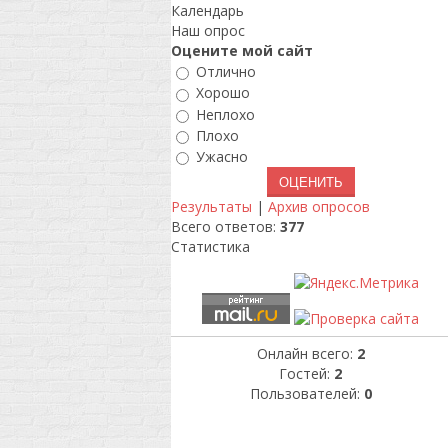
Календарь
Наш опрос
Оцените мой сайт
Отлично
Хорошо
Неплохо
Плохо
Ужасно
Результаты
|
Архив опросов
Всего ответов:
377
Статистика
Онлайн всего:
2
Гостей:
2
Пользователей:
0