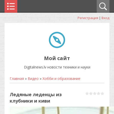
Регистрация
|
Вход
Мой сайт
Digitalnews.lv новости техники и науки
Главная
»
Видео
»
Хобби и образование
Ледяные леденцы из
клубники и киви