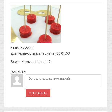
Язык
: Русский
Длительность материала
: 00:01:03
Всего комментариев
:
0
Войдите:
ОТПРАВИТЬ