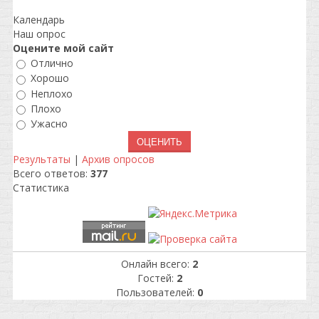
Календарь
Наш опрос
Оцените мой сайт
Отлично
Хорошо
Неплохо
Плохо
Ужасно
Результаты
|
Архив опросов
Всего ответов:
377
Статистика
Онлайн всего:
2
Гостей:
2
Пользователей:
0