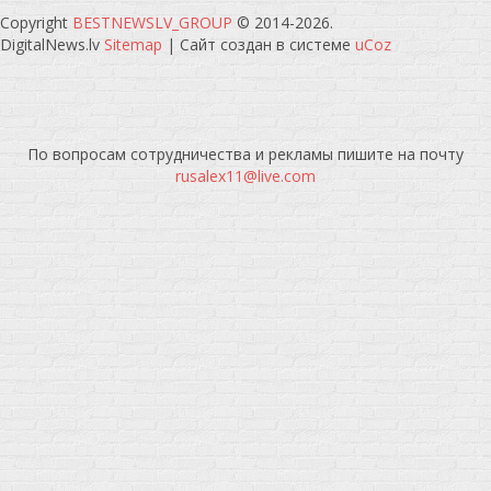
Copyright
BESTNEWSLV_GROUP
© 2014-2026
.
DigitalNews.lv
Sitemap
|
Сайт создан в системе
uCoz
По вопросам сотрудничества и рекламы пишите на почту
rusalex11@live.com