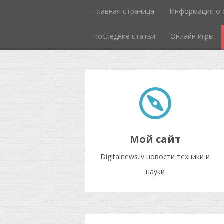
Главная страница
Информация о 
Последние статьи
Онлайн игры
Мой сайт
Digitalnews.lv новости техники и
науки