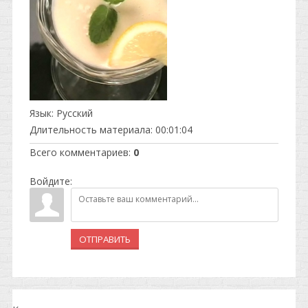
Язык
: Русский
Длительность материала
: 00:01:04
Всего комментариев
:
0
Войдите:
ОТПРАВИТЬ