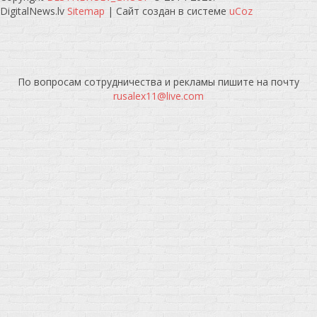
DigitalNews.lv
Sitemap
|
Сайт создан в системе
uCoz
По вопросам сотрудничества и рекламы пишите на почту
rusalex11@live.com