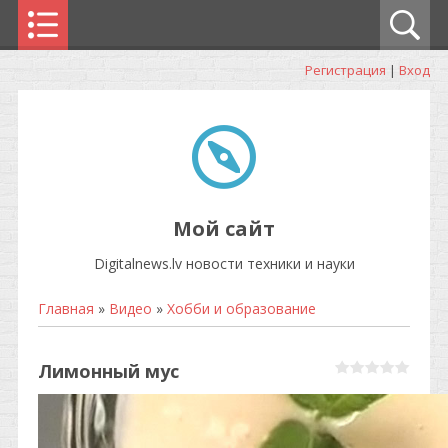
Регистрация
|
Вход
Мой сайт
Digitalnews.lv новости техники и науки
Главная
»
Видео
»
Хобби и образование
Лимонный муc