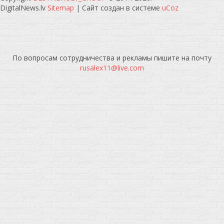
DigitalNews.lv
Sitemap
|
Сайт создан в системе
uCoz
По вопросам сотрудничества и рекламы пишите на почту
rusalex11@live.com