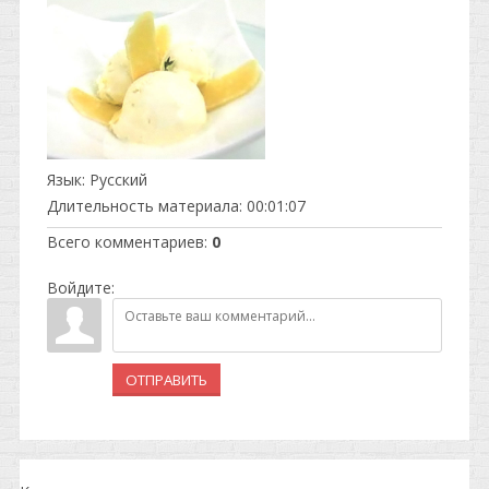
Язык
: Русский
Длительность материала
: 00:01:07
Всего комментариев
:
0
Войдите:
ОТПРАВИТЬ