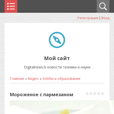
Регистрация
|
Вход
Мой сайт
Digitalnews.lv новости техники и науки
Главная
»
Видео
»
Хобби и образование
Мороженое с пармезаном