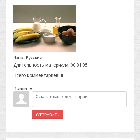
Язык
: Русский
Длительность материала
: 00:01:05
Всего комментариев
:
0
Войдите:
ОТПРАВИТЬ