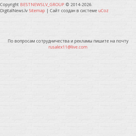
Copyright
BESTNEWSLV_GROUP
© 2014-2026
.
DigitalNews.lv
Sitemap
|
Сайт создан в системе
uCoz
По вопросам сотрудничества и рекламы пишите на почту
rusalex11@live.com