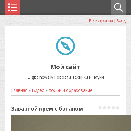
Регистрация
|
Вход
Мой сайт
Digitalnews.lv новости техники и науки
Главная
»
Видео
»
Хобби и образование
Заварной крем с бананом