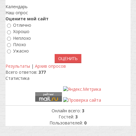
Календарь
Наш опрос
Оцените мой сайт
Отлично
Хорошо
Неплохо
Плохо
Ужасно
Результаты
|
Архив опросов
Всего ответов:
377
Статистика
Онлайн всего:
3
Гостей:
3
Пользователей:
0