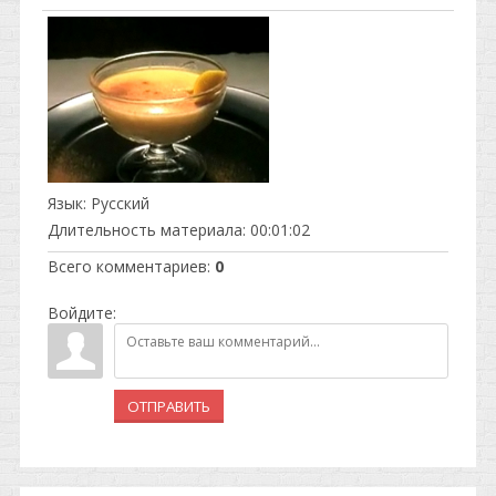
Язык
: Русский
Длительность материала
: 00:01:02
Всего комментариев
:
0
Войдите:
ОТПРАВИТЬ