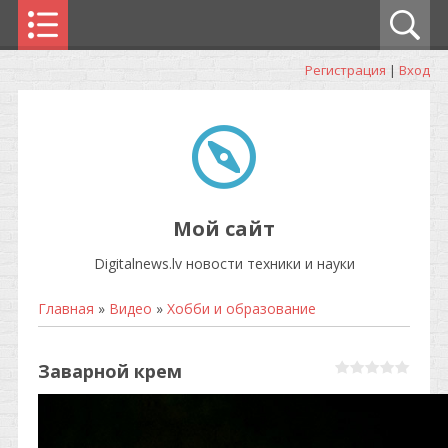
Регистрация
|
Вход
Мой сайт
Digitalnews.lv новости техники и науки
Главная
»
Видео
»
Хобби и образование
Заварной крем