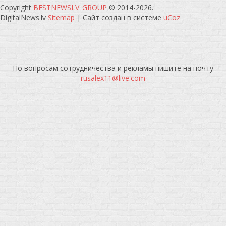
Copyright
BESTNEWSLV_GROUP
© 2014-2026
.
DigitalNews.lv
Sitemap
|
Сайт создан в системе
uCoz
По вопросам сотрудничества и рекламы пишите на почту
rusalex11@live.com