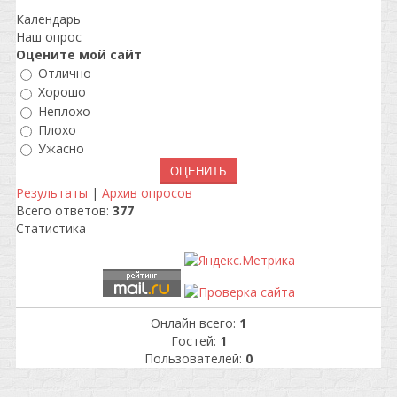
Календарь
Наш опрос
Оцените мой сайт
Отлично
Хорошо
Неплохо
Плохо
Ужасно
Результаты
|
Архив опросов
Всего ответов:
377
Статистика
Онлайн всего:
1
Гостей:
1
Пользователей:
0