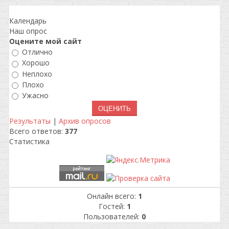
Календарь
Наш опрос
Оцените мой сайт
Отлично
Хорошо
Неплохо
Плохо
Ужасно
Результаты
|
Архив опросов
Всего ответов:
377
Статистика
Онлайн всего:
1
Гостей:
1
Пользователей:
0