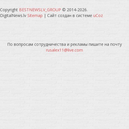
Copyright
BESTNEWSLV_GROUP
© 2014-2026
.
DigitalNews.lv
Sitemap
|
Сайт создан в системе
uCoz
По вопросам сотрудничества и рекламы пишите на почту
rusalex11@live.com