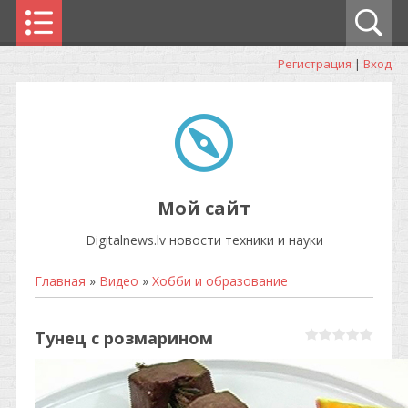
Регистрация
|
Вход
Мой сайт
Digitalnews.lv новости техники и науки
Главная
»
Видео
»
Хобби и образование
Тунец с розмарином