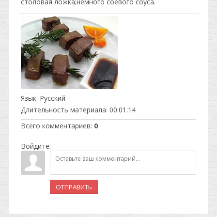
столовая ложка;немного соевого соуса.
Язык
: Русский
Длительность материала
: 00:01:14
Всего комментариев
:
0
Войдите:
ОТПРАВИТЬ