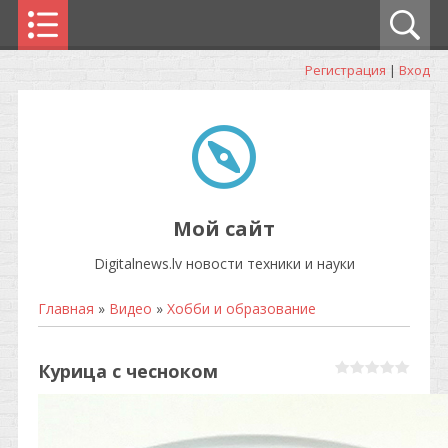
Регистрация
|
Вход
Мой сайт
Digitalnews.lv новости техники и науки
Главная
»
Видео
»
Хобби и образование
Курица с чесноком