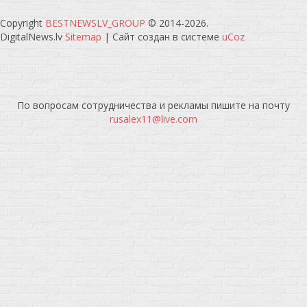
Copyright
BESTNEWSLV_GROUP
© 2014-2026
.
DigitalNews.lv
Sitemap
|
Сайт создан в системе
uCoz
По вопросам сотрудничества и рекламы пишите на почту
rusalex11@live.com