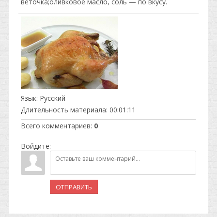
веточка;оливковое масло, соль — по вкусу.
Язык
: Русский
Длительность материала
: 00:01:11
Всего комментариев
:
0
Войдите:
ОТПРАВИТЬ