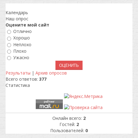
Календарь
Наш опрос
Оцените мой сайт
Отлично
Хорошо
Неплохо
Плохо
Ужасно
Результаты
|
Архив опросов
Всего ответов:
377
Статистика
Онлайн всего:
2
Гостей:
2
Пользователей:
0