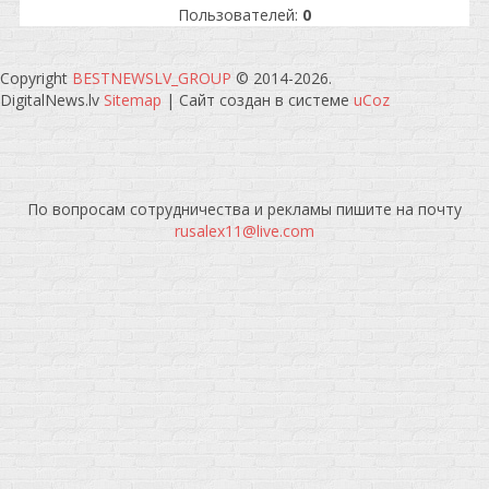
Пользователей:
0
Copyright
BESTNEWSLV_GROUP
© 2014-2026
.
DigitalNews.lv
Sitemap
|
Сайт создан в системе
uCoz
По вопросам сотрудничества и рекламы пишите на почту
rusalex11@live.com