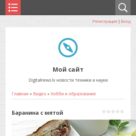
Регистрация
|
Вход
Мой сайт
Digitalnews.lv новости техники и науки
Главная
»
Видео
»
Хобби и образование
Баранина с мятой