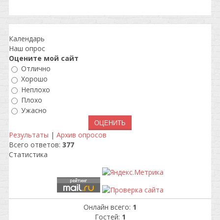
Календарь
Наш опрос
Оцените мой сайт
Отлично
Хорошо
Неплохо
Плохо
Ужасно
Результаты
|
Архив опросов
Всего ответов:
377
Статистика
Онлайн всего:
1
Гостей:
1